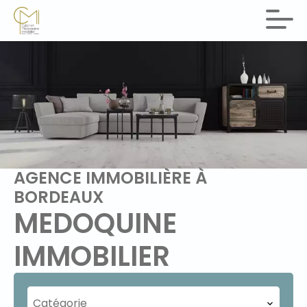
AGENCE IMMOBILIÈRE À
BORDEAUX
MEDOQUINE
IMMOBILIER
Catégorie