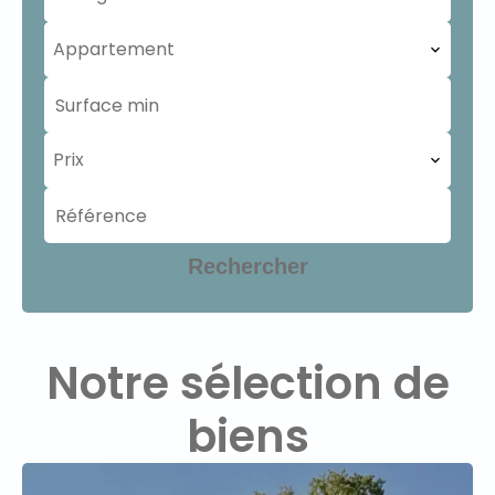
Appartement
Prix
Rechercher
Notre sélection de
biens