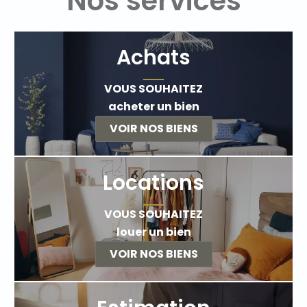
Nos services
Achats
VOUS SOUHAITEZ
acheter un bien
VOIR NOS BIENS
Locations
VOUS SOUHAITEZ
louer un bien
VOIR NOS BIENS