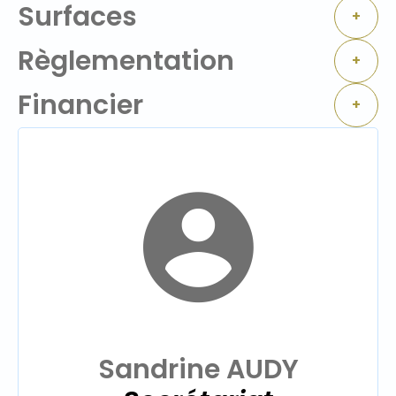
Surfaces
+
Règlementation
+
Financier
+
Sandrine AUDY