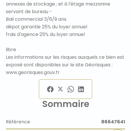
annexes de stockage ; et à l'étage mezzanine
servant de bureau -
Bail commercial 3/6/9 ans
dépot garantie 25% du loyer annuel
frais d'agence 25% du loyer annuel
libre
Les informations sur les risques auxquels ce bien est
exposé sont disponibles sur le site Géorisques :
www.georisques.gouv.fr
Sommaire
Référence
86647641